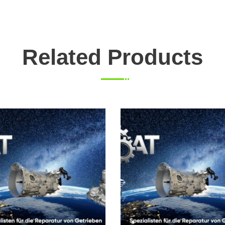
Related Products