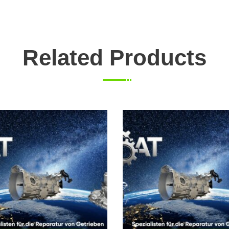
Related Products