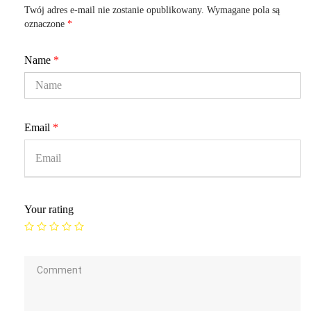
Twój adres e-mail nie zostanie opublikowany.
Wymagane pola są
oznaczone
*
Name
*
Email
*
Your rating