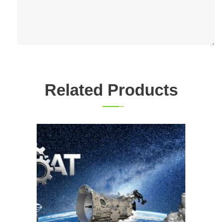
Related Products