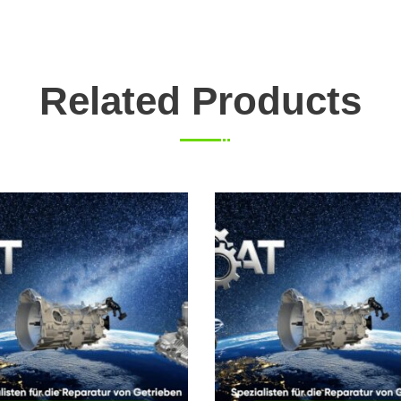
Related Products