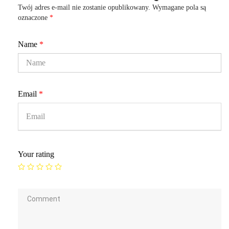
Twój adres e-mail nie zostanie opublikowany.
Wymagane pola są
oznaczone
*
Name
*
Email
*
Your rating