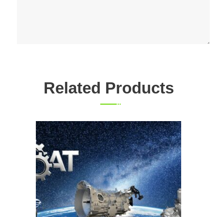
Related Products