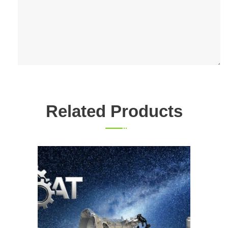
Related Products