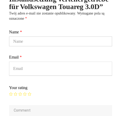
für Volkswagen Touareg 3.0D”
Twój adres e-mail nie zostanie opublikowany.
Wymagane pola są
oznaczone
*
Name
*
Email
*
Your rating