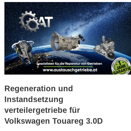
🔍
Regeneration und
Instandsetzung
verteilergetriebe für
Volkswagen Touareg 3.0D