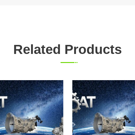
Related Products