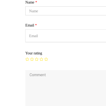
Name
*
Email
*
Your rating