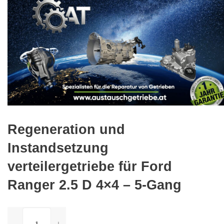
Regeneration und
Instandsetzung
verteilergetriebe für Ford
Ranger 2.5 D 4×4 – 5-Gang
ilość