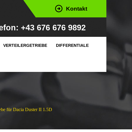
Kontakt
efon: +43 676 676 9892
VERTEILERGETRIEBE
DIFFERENTIALE
ebe für Dacia Duster II 1.5D