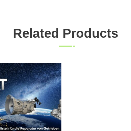
Related Products