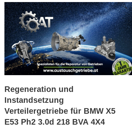
🔍
Regeneration und
Instandsetzung
Verteilergetriebe für BMW X5
E53 Ph2 3.0d 218 BVA 4X4