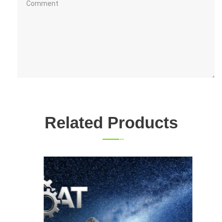
Related Products