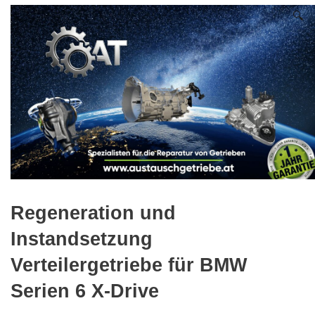
🔍
Regeneration und
Instandsetzung
Verteilergetriebe für BMW
Serien 6 X-Drive