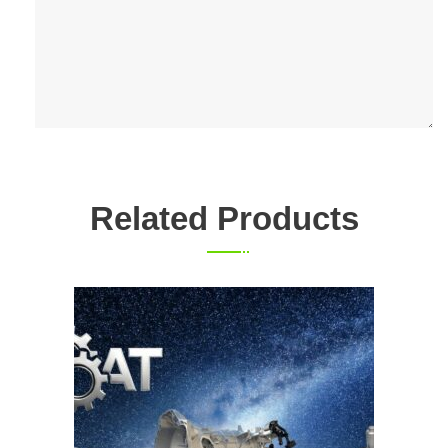
Related Products