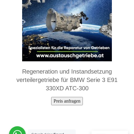
Regeneration und Instandsetzung
verteilergetriebe für BMW Serie 3 E91
330XD ATC-300
Preis anfragen