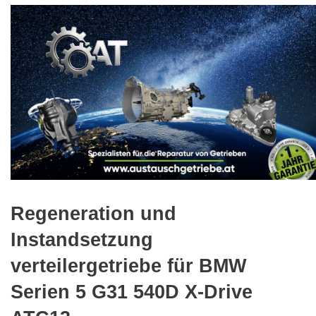
🔍
Regeneration und
Instandsetzung
verteilergetriebe für BMW
Serien 5 G31 540D X-Drive