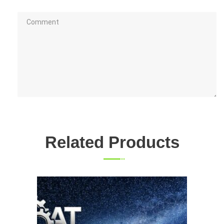
Related Products