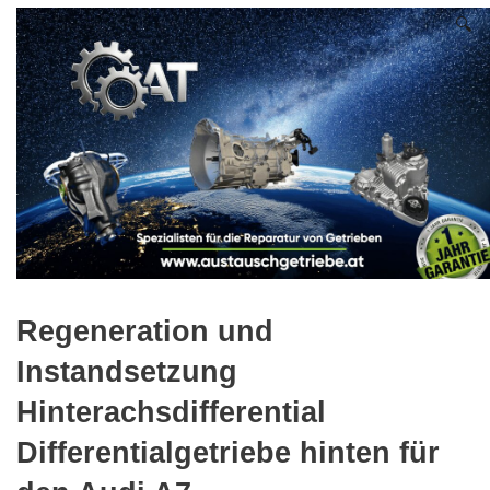
🔍
Regeneration und
Instandsetzung
Hinterachsdifferential
Differentialgetriebe hinten für