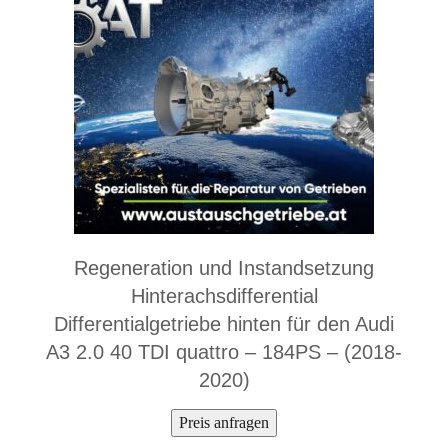
Regeneration und Instandsetzung
Hinterachsdifferential
Differentialgetriebe hinten für den Audi
A3 2.0 40 TDI quattro – 184PS – (2018-
2020)
Preis anfragen