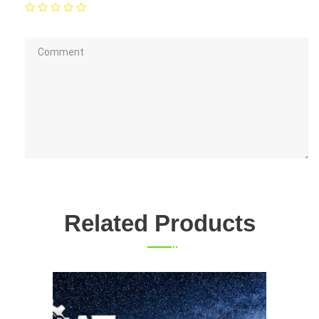
Related Products