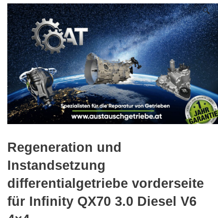
🔍
Regeneration und
Instandsetzung
differentialgetriebe vorderseite
für Infinity QX70 3.0 Diesel V6