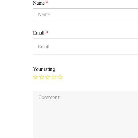
Name
*
Email
*
Your rating