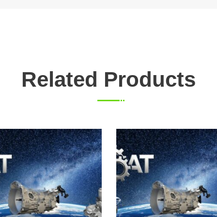
Related Products