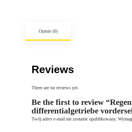
Opinie (0)
Reviews
There are no reviews yet.
Be the first to review “Reg
differentialgetriebe vorder
Twój adres e-mail nie zostanie opublikowany.
Wymaga