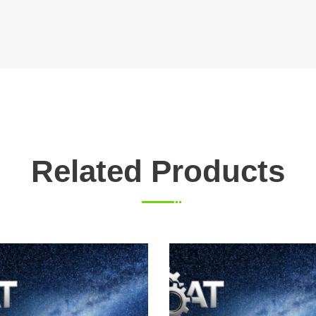
Related Products