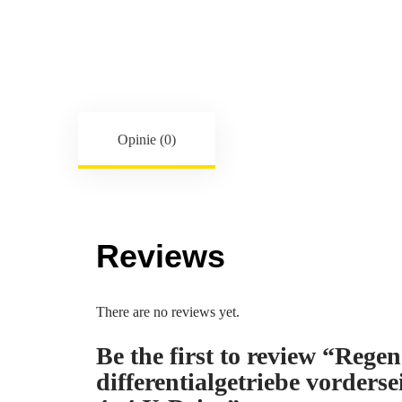
Opinie (0)
Reviews
There are no reviews yet.
Be the first to review “Reg
differentialgetriebe vorder