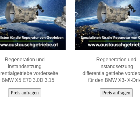
Regeneration und
Regeneration und
Instandsetzung
Instandsetzung
erentialgetriebe vorderseite
differentialgetriebe vorder
r BMW X5 E70 3.0D 3.15
für den BMW X3- X-Dri
Preis anfragen
Preis anfragen