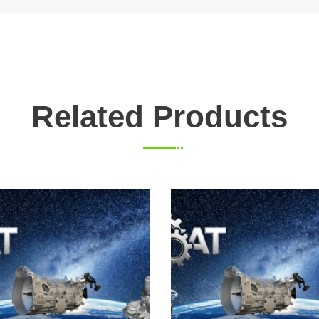
Related Products