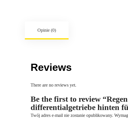
Opinie (0)
Reviews
There are no reviews yet.
Be the first to review “Reg
differentialgetriebe hinten
Twój adres e-mail nie zostanie opublikowany.
Wymaga