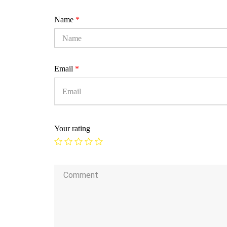
Name
*
Email
*
Your rating